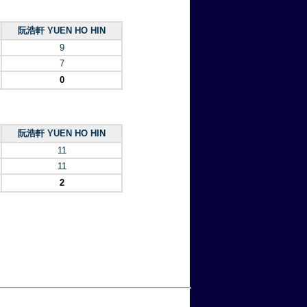
阮浩軒 YUEN HO HIN
9
7
0
阮浩軒 YUEN HO HIN
11
11
2