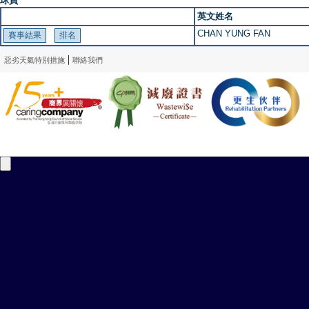
球員
英文姓名
CHAN YUNG FAN