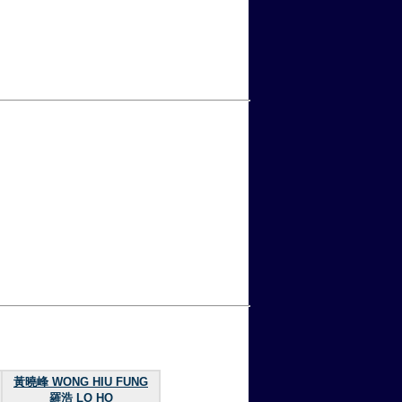
黃曉峰 WONG HIU FUNG
羅浩 LO HO