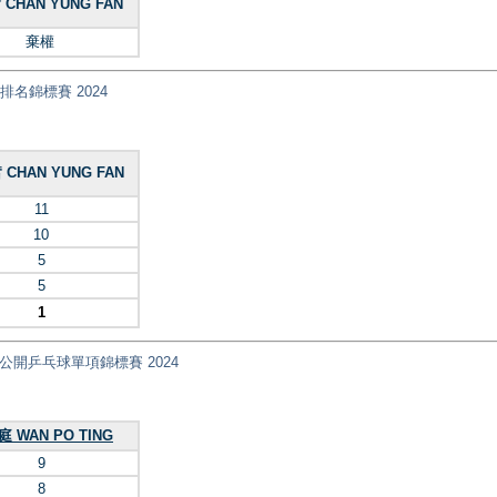
CHAN YUNG FAN
棄權
乓球排名錦標賽 2024
CHAN YUNG FAN
11
10
5
5
1
nt) 全港公開乒乓球單項錦標賽 2024
 WAN PO TING
9
8