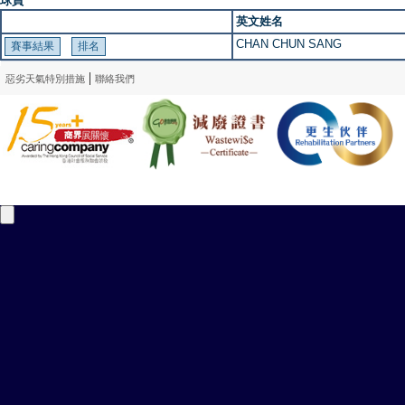
球員
英文姓名
CHAN CHUN SANG