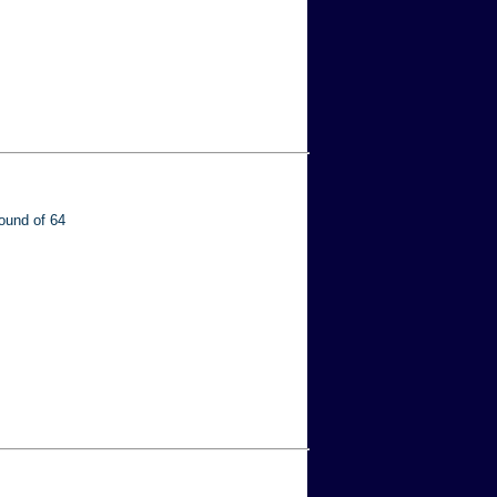
ound of 64