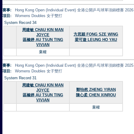
賽事:
Hong Kong Open (Individual Event) 全港公開乒乓球單項錦標賽 2026
項目:
Womens Doubles 女子雙打
System Record 34
周建敏 CHAU KIN MAN
方思穎 FONG SZE WING
JOYCE
區榛婷 AU TSUN TING
梁可遊 LEUNG HO YAU
VIVIAN
棄權
賽事:
Hong Kong Open (Individual Event) 全港公開乒乓球單項錦標賽 2025
項目:
Womens Doubles 女子雙打
System Record 31
周建敏 CHAU KIN MAN
鄭怡然 ZHENG YIRAN
JOYCE
區榛婷 AU TSUN TING
陳心柔 CHEN XINROU
VIVIAN
棄權