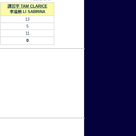
譚芯宇 TAM CLARICE
李溢桐 LI SABRINA
13
5
11
0