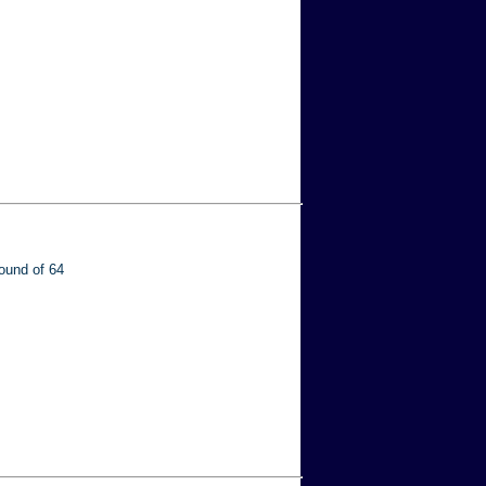
ound of 64