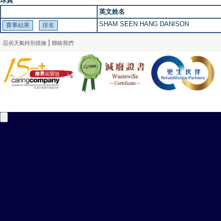
球員
英文姓名
SHAM SEEN HANG DANISON