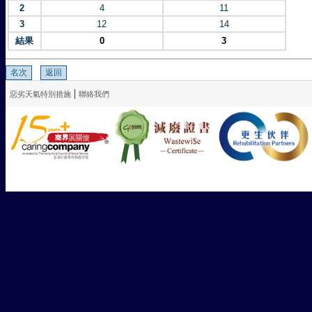
2
4
11
3
12
14
結果
0
3