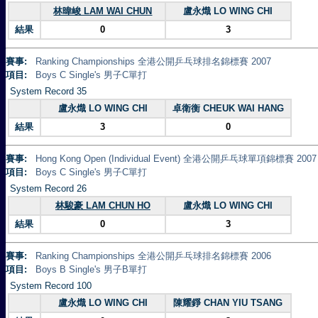
林暐峻 LAM WAI CHUN
盧永熾 LO WING CHI
結果
0
3
賽事:
Ranking Championships 全港公開乒乓球排名錦標賽 2007
項目:
Boys C Single's 男子C單打
System Record 35
盧永熾 LO WING CHI
卓衛衡 CHEUK WAI HANG
結果
3
0
賽事:
Hong Kong Open (Individual Event) 全港公開乒乓球單項錦標賽 2007
項目:
Boys C Single's 男子C單打
System Record 26
林駿豪 LAM CHUN HO
盧永熾 LO WING CHI
結果
0
3
賽事:
Ranking Championships 全港公開乒乓球排名錦標賽 2006
項目:
Boys B Single's 男子B單打
System Record 100
盧永熾 LO WING CHI
陳耀錚 CHAN YIU TSANG