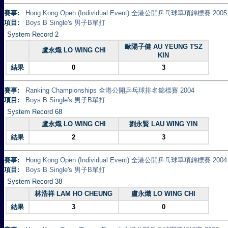
賽事:
Hong Kong Open (Individual Event) 全港公開乒乓球單項錦標賽 2005
項目:
Boys B Single's 男子B單打
System Record 2
歐陽子健 AU YEUNG TSZ
盧永熾 LO WING CHI
KIN
結果
0
3
賽事:
Ranking Championships 全港公開乒乓球排名錦標賽 2004
項目:
Boys B Single's 男子B單打
System Record 68
盧永熾 LO WING CHI
劉永賢 LAU WING YIN
結果
2
3
賽事:
Hong Kong Open (Individual Event) 全港公開乒乓球單項錦標賽 2004
項目:
Boys B Single's 男子B單打
System Record 38
林浩祥 LAM HO CHEUNG
盧永熾 LO WING CHI
結果
3
0