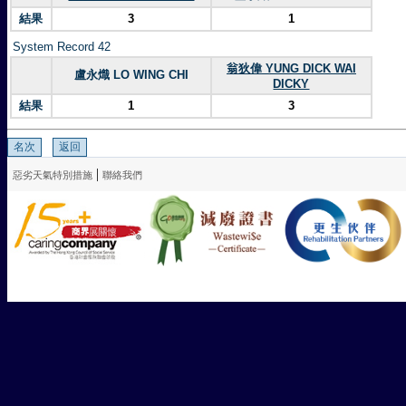
結果
3
1
System Record 42
翁狄偉 YUNG DICK WAI
盧永熾 LO WING CHI
DICKY
結果
1
3