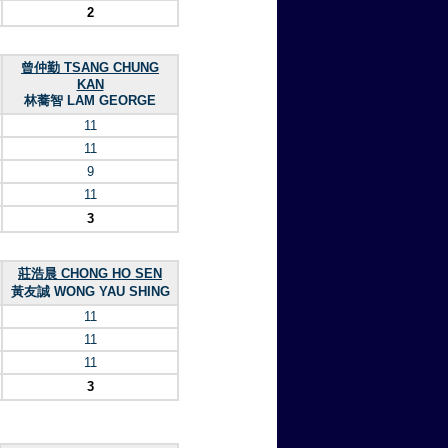
2
曾仲勤 TSANG CHUNG
KAN
林蕎智 LAM GEORGE
11
11
9
11
3
莊浩晨 CHONG HO SEN
黃友誠 WONG YAU SHING
11
11
11
3