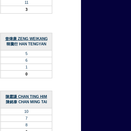
11
3
曾煒康 ZENG WEIKANG
韓騰衍 HAN TENGYAN
5
6
1
0
陳霆謙 CHAN TING HIM
陳銘泰 CHAN MING TAI
10
7
8