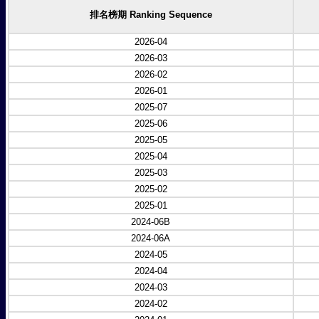
排名榜期 Ranking Sequence
2026-04
2026-03
2026-02
2026-01
2025-07
2025-06
2025-05
2025-04
2025-03
2025-02
2025-01
2024-06B
2024-06A
2024-05
2024-04
2024-03
2024-02