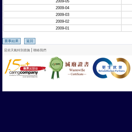
2009-05
2009-04
2009-03
2009-02
2009-01