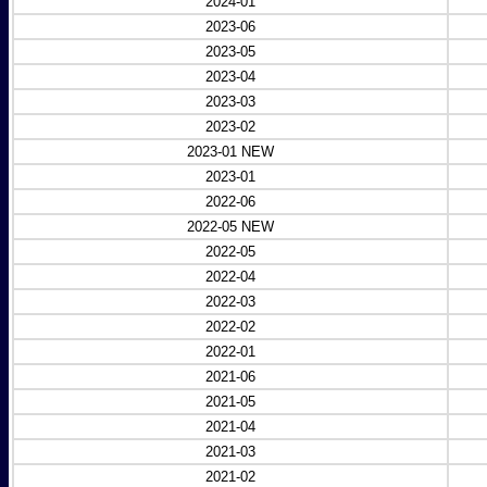
2024-01
2023-06
2023-05
2023-04
2023-03
2023-02
2023-01 NEW
2023-01
2022-06
2022-05 NEW
2022-05
2022-04
2022-03
2022-02
2022-01
2021-06
2021-05
2021-04
2021-03
2021-02