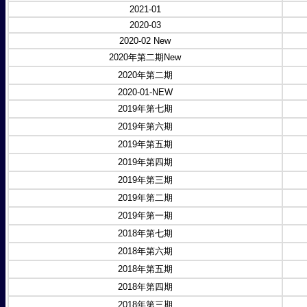
2021-01
2020-03
2020-02 New
2020年第二期New
2020年第二期
2020-01-NEW
2019年第七期
2019年第六期
2019年第五期
2019年第四期
2019年第三期
2019年第二期
2019年第一期
2018年第七期
2018年第六期
2018年第五期
2018年第四期
2018年第三期