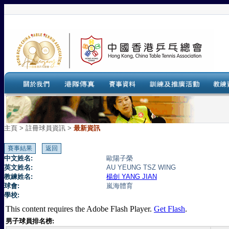
主頁
>
註冊球員資訊 >
最新資訊
中文姓名:
歐陽子榮
英文姓名:
AU YEUNG TSZ WING
教練姓名:
楊劍 YANG JIAN
球會:
嵐海體育
學校:
This content requires the Adobe Flash Player.
Get Flash
.
男子球員排名榜: