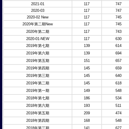
2021-01
117
747
2020-03
117
747
2020-02 New
117
745
2020年第二期New
117
745
2020年第二期
117
743
2020-01-NEW
117
630
2019年第七期
139
614
2019年第六期
139
694
2019年第五期
151
657
2019年第四期
145
659
2019年第三期
145
640
2019年第二期
145
618
2019年第一期
149
548
2018年第七期
186
534
2018年第六期
193
511
2018年第五期
209
474
2018年第四期
168
548
2018年第三期
141
627