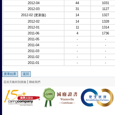
2012-04
44
1031
2012-03
31
1127
2012-02 (更新版)
14
1327
2012-02
14
1328
2012-01
11
1314
2011-06
4
1736
2011-05
-
-
2011-04
-
-
2011-03
-
-
2011-02
-
-
2011-01
-
-