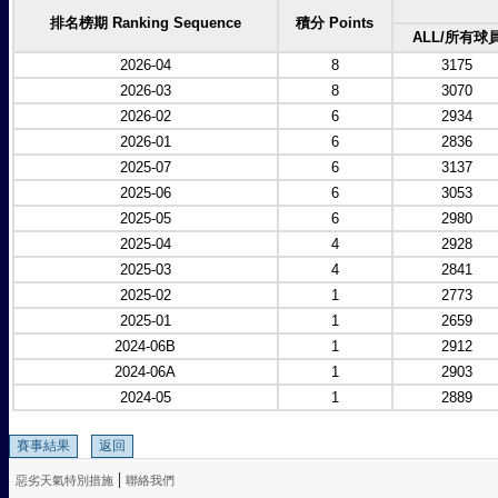
排名榜期 Ranking Sequence
積分 Points
ALL/所有球
2026-04
8
3175
2026-03
8
3070
2026-02
6
2934
2026-01
6
2836
2025-07
6
3137
2025-06
6
3053
2025-05
6
2980
2025-04
4
2928
2025-03
4
2841
2025-02
1
2773
2025-01
1
2659
2024-06B
1
2912
2024-06A
1
2903
2024-05
1
2889