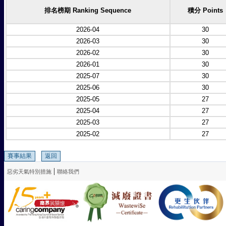
排名榜期 Ranking Sequence
積分 Points
2026-04
30
2026-03
30
2026-02
30
2026-01
30
2025-07
30
2025-06
30
2025-05
27
2025-04
27
2025-03
27
2025-02
27