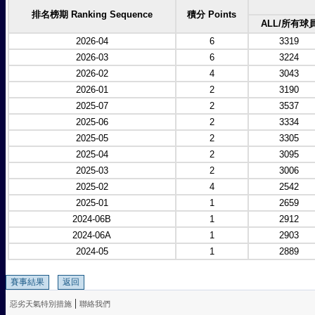
排名榜期 Ranking Sequence
積分 Points
ALL/所有球
2026-04
6
3319
2026-03
6
3224
2026-02
4
3043
2026-01
2
3190
2025-07
2
3537
2025-06
2
3334
2025-05
2
3305
2025-04
2
3095
2025-03
2
3006
2025-02
4
2542
2025-01
1
2659
2024-06B
1
2912
2024-06A
1
2903
2024-05
1
2889