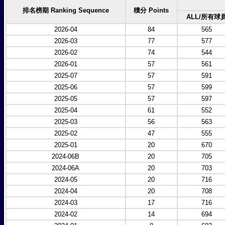
排名榜期 Ranking Sequence
積分 Points
ALL/所有球
2026-04
84
565
2026-03
77
577
2026-02
74
544
2026-01
57
561
2025-07
57
591
2025-06
57
599
2025-05
57
597
2025-04
61
552
2025-03
56
563
2025-02
47
555
2025-01
20
670
2024-06B
20
705
2024-06A
20
703
2024-05
20
716
2024-04
20
708
2024-03
17
716
2024-02
14
694