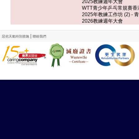
2025教練週年大會
WTT青少年乒乓常規賽香港
2025年教練工作坊 (2
2026教練週年大會