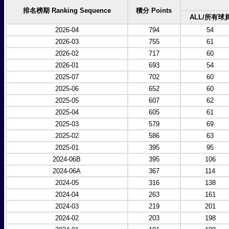
排名榜期 Ranking Sequence
積分 Points
ALL/所有球
2026-04
794
54
2026-03
755
61
2026-02
717
60
2026-01
693
54
2025-07
702
60
2025-06
652
60
2025-05
607
62
2025-04
605
61
2025-03
579
69
2025-02
586
63
2025-01
395
95
2024-06B
395
106
2024-06A
367
114
2024-05
316
138
2024-04
263
161
2024-03
219
201
2024-02
203
198