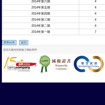
2014年第六期
4
2014年第五期
4
2014年第四期
4
2014年第三期
4
2014年第二期
4
2014年第一期
7