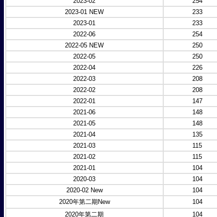
2023-02
254
2023-01 NEW
233
2023-01
233
2022-06
254
2022-05 NEW
250
2022-05
250
2022-04
226
2022-03
208
2022-02
208
2022-01
147
2021-06
148
2021-05
148
2021-04
135
2021-03
115
2021-02
115
2021-01
104
2020-03
104
2020-02 New
104
2020年第二期New
104
2020年第二期
104