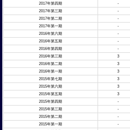
2017年第四期
-
2017年第三期
-
2017年第二期
-
2017年第一期
-
2016年第六期
-
2016年第五期
-
2016年第四期
-
2016年第三期
3
2016年第二期
3
2016年第一期
3
2015年第七期
3
2015年第六期
3
2015年第五期
3
2015年第四期
-
2015年第三期
-
2015年第二期
-
2015年第一期
-