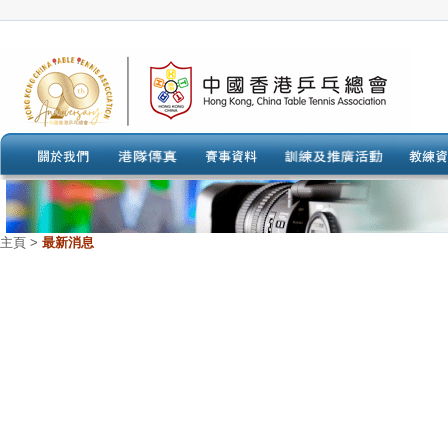
主頁
>
最新消息