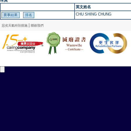
球員
英文姓名
CHU SHING CHUNG