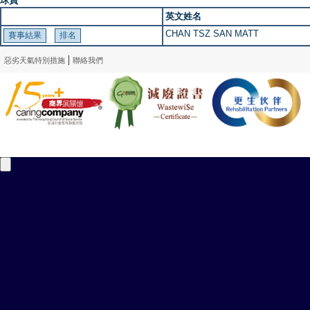
球員
英文姓名
CHAN TSZ SAN MATT