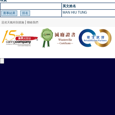
球員
英文姓名
MAN HIU TUNG