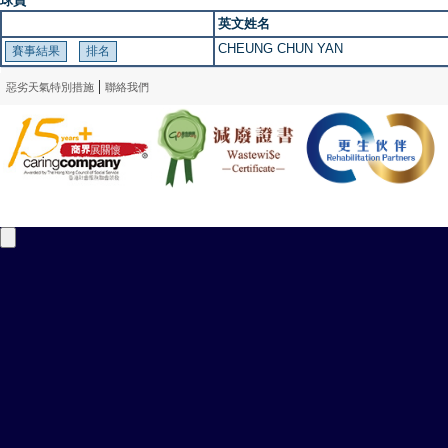
球員
英文姓名
CHEUNG CHUN YAN