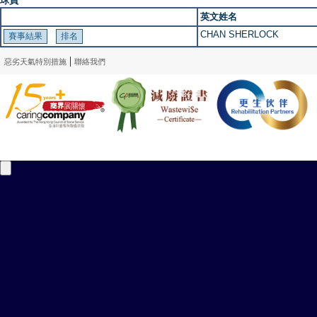
球員
英文姓名
CHAN SHERLOCK