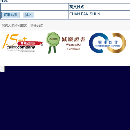
球員
英文姓名
CHAN PAK SHUN