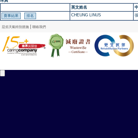
球員
英文姓名
CHEUNG LINUS