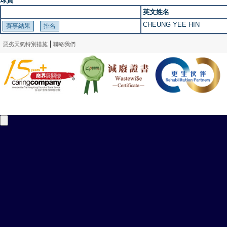
球員
英文姓名
CHEUNG YEE HIN