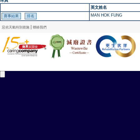
球員
英文姓名
MAN HOK FUNG