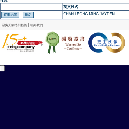
球員
英文姓名
CHAN LEONG MING JAYDEN