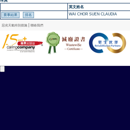
球員
英文姓名
WAI CHOR SUEN CLAUDIA