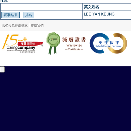
球員
英文姓名
LEE YAN KEUNG