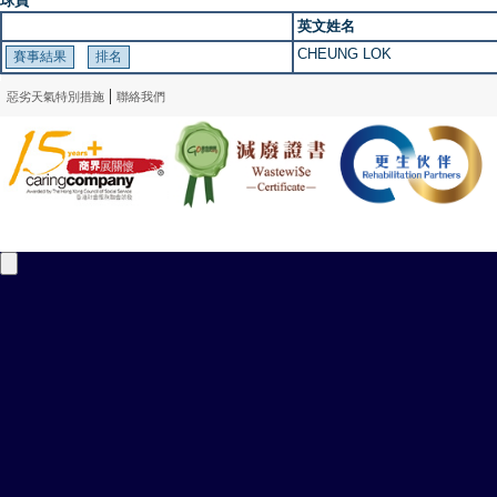
球員
英文姓名
CHEUNG LOK