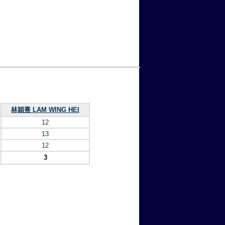
林穎熹 LAM WING HEI
12
13
12
3