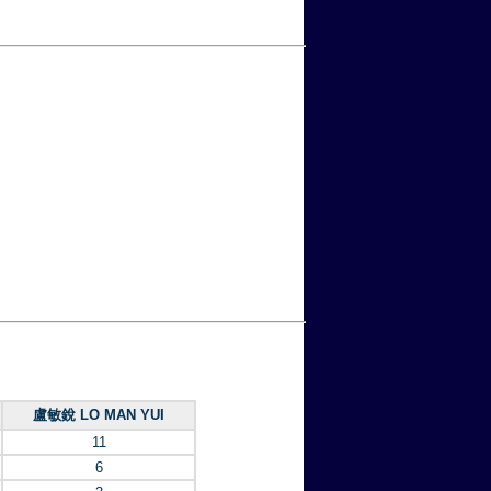
盧敏銳 LO MAN YUI
11
6