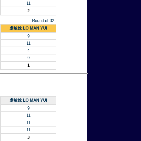
11
2
Round of 32
盧敏銳 LO MAN YUI
9
11
4
9
1
盧敏銳 LO MAN YUI
9
11
11
11
3