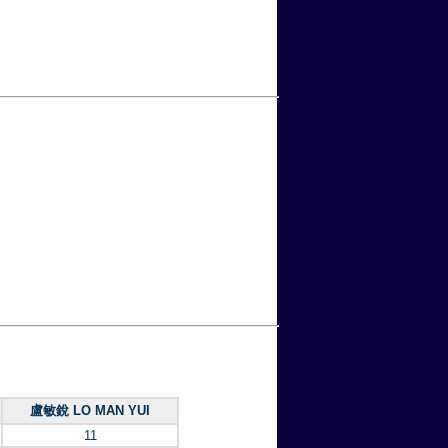
盧敏銳 LO MAN YUI
11