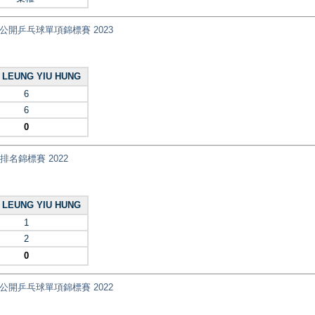
nt) 全港公開乒乓球單項錦標賽 2023
LEUNG YIU HUNG
6
6
0
乓球排名錦標賽 2022
LEUNG YIU HUNG
1
2
0
nt) 全港公開乒乓球單項錦標賽 2022