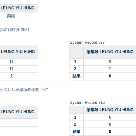
LEUNG YIU HUNG
棄權
乓球排名錦標賽 2021
System Record 577
LEUNG YIU HUNG
梁耀雄 LEUNG YIU HUNG
11
1
9
11
2
11
2
結果
0
nt) 全港公開乒乓球單項錦標賽 2021
System Record 715
梁耀雄 LEUNG YIU HUNG
LEUNG YIU HUNG
1
6
2
8
結果
0