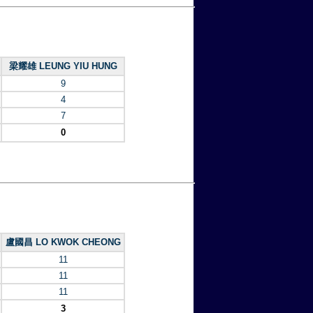
梁耀雄 LEUNG YIU HUNG
9
4
7
0
盧國昌 LO KWOK CHEONG
11
11
11
3