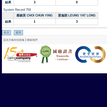
結果
3
0
System Record 759
蔡鎮英 CHOI CHUN YING
梁逸朗 LEUNG YAT LONG
結果
1
3