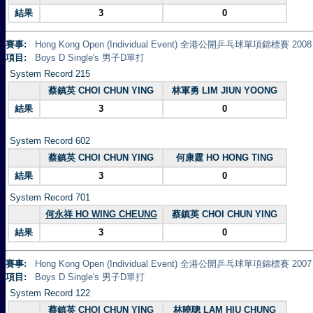
結果
3
0
賽事:
Hong Kong Open (Individual Event) 全港公開乒乓球單項錦標賽 2008
項目:
Boys D Single's 男子D單打
System Record 215
蔡鎮英 CHOI CHUN YING
林軍勇 LIM JIUN YOONG
結果
3
0
System Record 602
蔡鎮英 CHOI CHUN YING
何康霆 HO HONG TING
結果
3
0
System Record 701
何永祥 HO WING CHEUNG
蔡鎮英 CHOI CHUN YING
結果
3
0
賽事:
Hong Kong Open (Individual Event) 全港公開乒乓球單項錦標賽 2007
項目:
Boys D Single's 男子D單打
System Record 122
蔡鎮英 CHOI CHUN YING
林曉聰 LAM HIU CHUNG