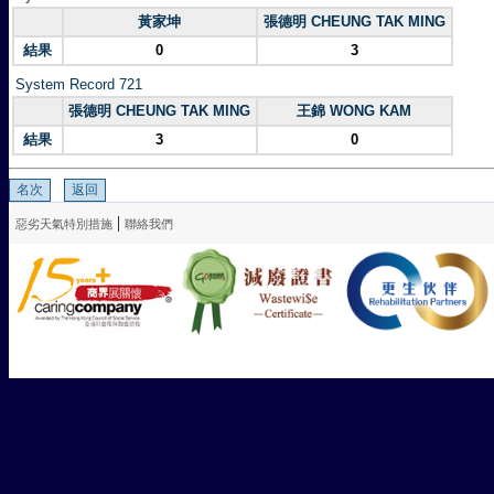
黃家坤
張德明 CHEUNG TAK MING
結果
0
3
System Record 721
張德明 CHEUNG TAK MING
王錦 WONG KAM
結果
3
0