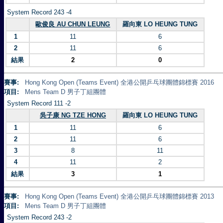
System Record 243 -4
歐俊良 AU CHUN LEUNG
羅向東 LO HEUNG TUNG
1
11
6
2
11
6
結果
2
0
賽事:
Hong Kong Open (Teams Event) 全港公開乒乓球團體錦標賽 2016
項目:
Mens Team D 男子丁組團體
System Record 111 -2
吳子康 NG TZE HONG
羅向東 LO HEUNG TUNG
1
11
6
2
11
6
3
8
11
4
11
2
結果
3
1
賽事:
Hong Kong Open (Teams Event) 全港公開乒乓球團體錦標賽 2013
項目:
Mens Team D 男子丁組團體
System Record 243 -2