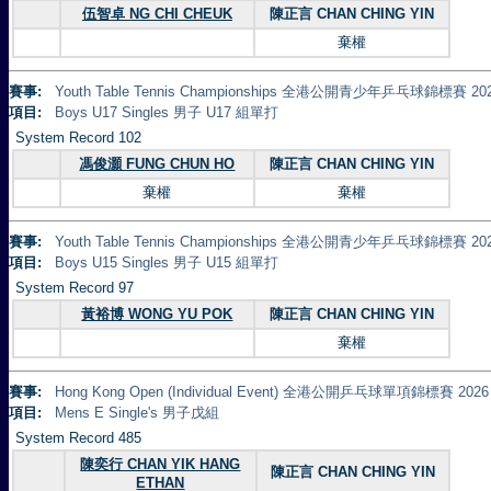
伍智卓 NG CHI CHEUK
陳正言 CHAN CHING YIN
棄權
賽事:
Youth Table Tennis Championships 全港公開青少年乒乓球錦標賽 20
項目:
Boys U17 Singles 男子 U17 組單打
System Record 102
馮俊灝 FUNG CHUN HO
陳正言 CHAN CHING YIN
棄權
棄權
賽事:
Youth Table Tennis Championships 全港公開青少年乒乓球錦標賽 20
項目:
Boys U15 Singles 男子 U15 組單打
System Record 97
黃裕博 WONG YU POK
陳正言 CHAN CHING YIN
棄權
賽事:
Hong Kong Open (Individual Event) 全港公開乒乓球單項錦標賽 2026
項目:
Mens E Single's 男子戊組
System Record 485
陳奕行 CHAN YIK HANG
陳正言 CHAN CHING YIN
ETHAN