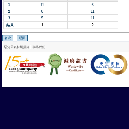
1
11
6
2
8
11
3
5
11
結果
1
2