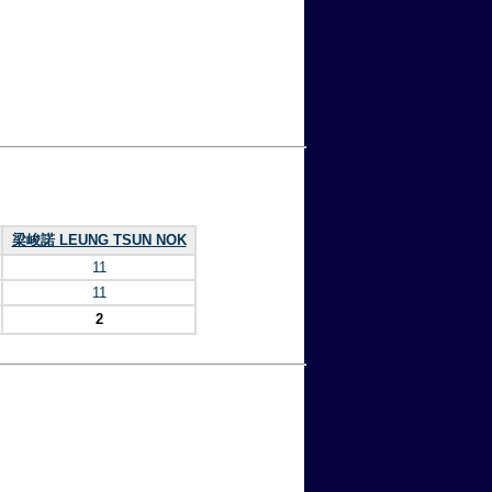
梁峻諾 LEUNG TSUN NOK
11
11
2