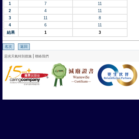
1
7
11
2
4
11
3
11
8
4
6
11
結果
1
3