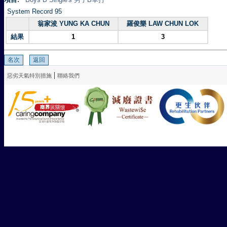
System Record 95
翁家浚 YUNG KA CHUN
羅俊樂 LAW CHUN LOK
結果
1
3