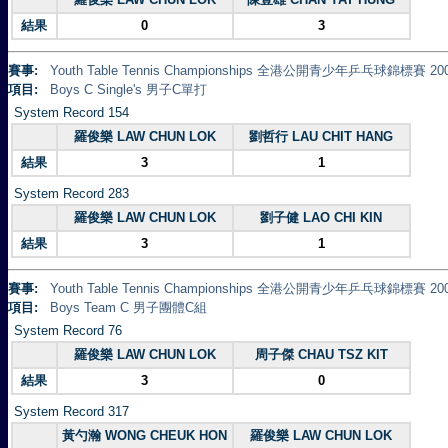
結果
0
3
賽事:
Youth Table Tennis Championships 全港公開青少年乒乓球錦標賽 20
項目:
Boys C Single's 男子C單打
System Record 154
羅俊樂 LAW CHUN LOK
劉哲行 LAU CHIT HANG
結果
3
1
System Record 283
羅俊樂 LAW CHUN LOK
劉子健 LAO CHI KIN
結果
3
1
賽事:
Youth Table Tennis Championships 全港公開青少年乒乓球錦標賽 20
項目:
Boys Team C 男子團體C組
System Record 76
羅俊樂 LAW CHUN LOK
周子傑 CHAU TSZ KIT
結果
3
0
System Record 317
黃勺瀚 WONG CHEUK HON
羅俊樂 LAW CHUN LOK