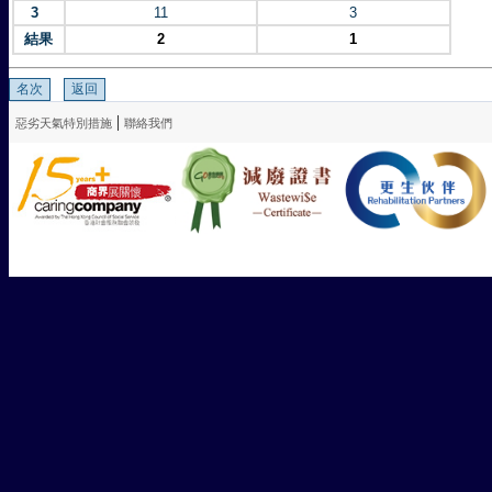
3
11
3
結果
2
1