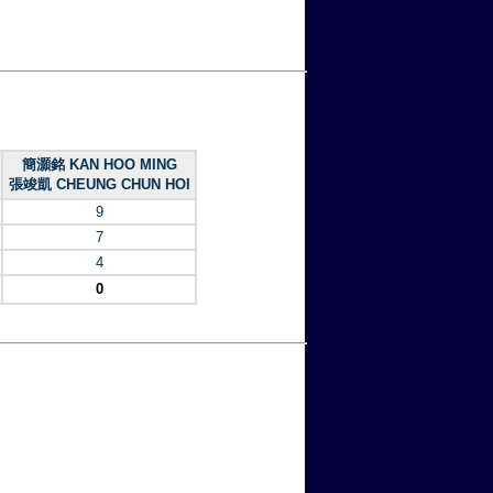
簡灝銘 KAN HOO MING
張竣凱 CHEUNG CHUN HOI
9
7
4
0