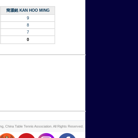
簡灝銘 KAN HOO MING
9
8
7
0