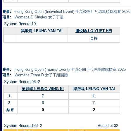
賽事:
Hong Kong Open (Individual Event) 全港公開乒乓球單項錦標賽 2026
項目:
Womens D Singles 女子丁組
System Record 10
梁殷堤 LEUNG YAN TAI
盧悅晞 LO YUET HEI
棄權
賽事:
Hong Kong Open (Teams Event) 全港公開乒乓球團體錦標賽 2025
項目:
Womens Team D 女子丁組團體
System Record 96 -2
梁頴琪 LEUNG WING KI
梁殷堤 LEUNG YAN TAI
1
7
11
2
6
11
結果
0
2
System Record 183 -2
Round of 32