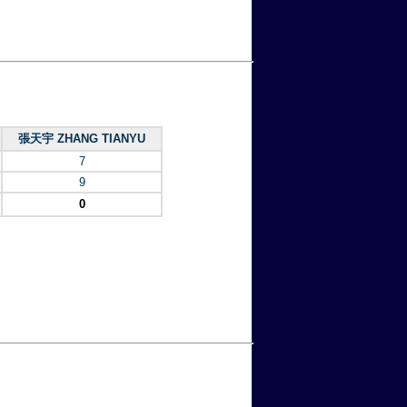
張天宇 ZHANG TIANYU
7
9
0