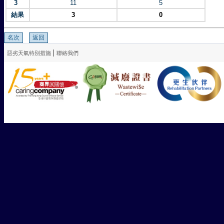
3
11
5
結果
3
0