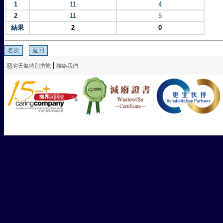
1
11
4
2
11
5
結果
2
0